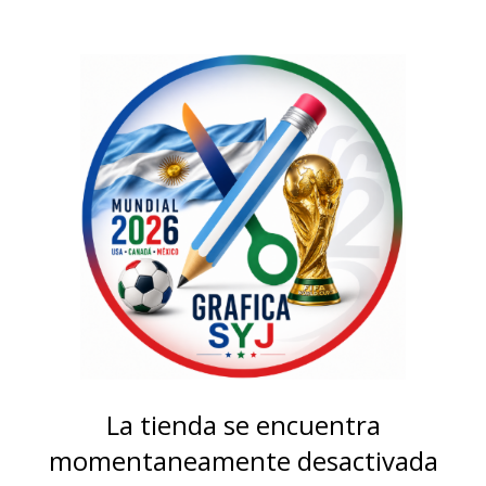
La tienda se encuentra
momentaneamente desactivada