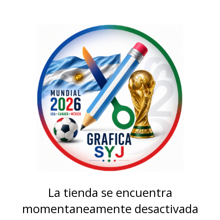
La tienda se encuentra
momentaneamente desactivada