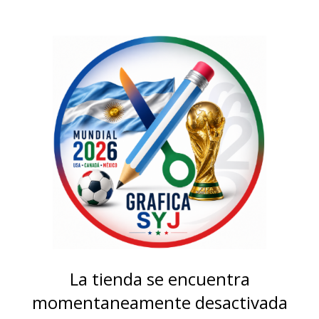
La tienda se encuentra
momentaneamente desactivada