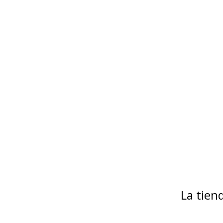
La tie