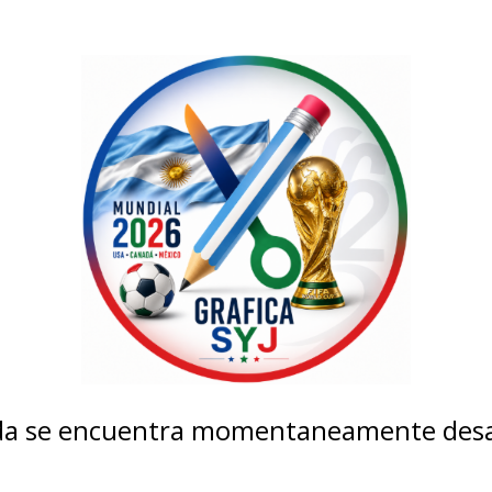
nda se encuentra momentaneamente desa