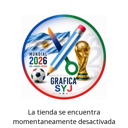
La tienda se encuentra
momentaneamente desactivada