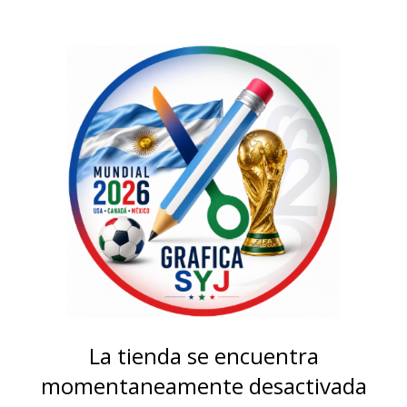
La tienda se encuentra
momentaneamente desactivada